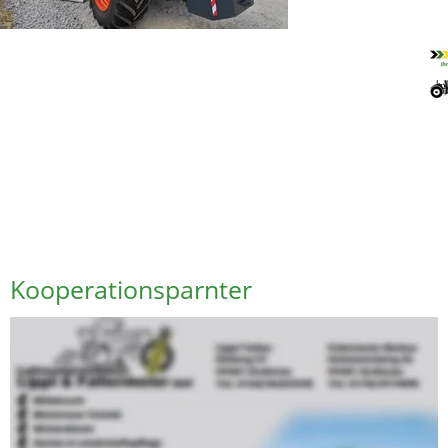
Kooperationsparnter