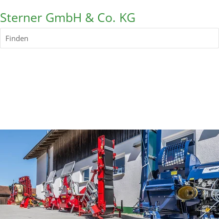
Sterner GmbH & Co. KG
Finden